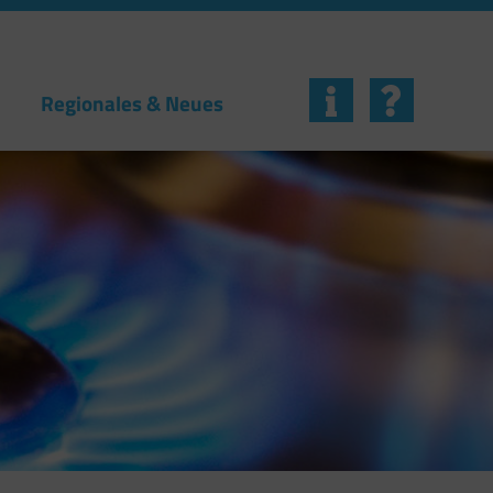
Regionales & Neues