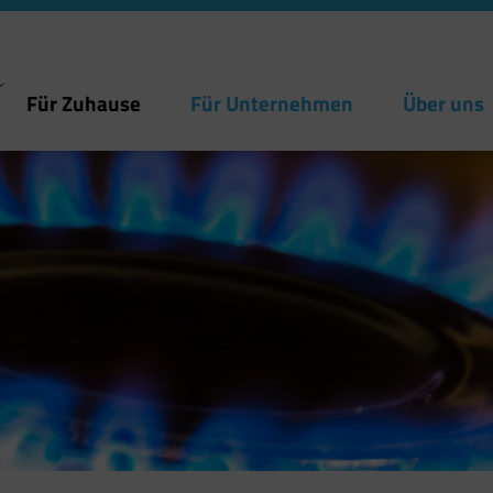
Für Zuhause
Für Unternehmen
Über uns