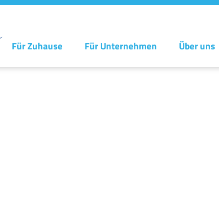
Für Zuhause
Für Unternehmen
Über uns