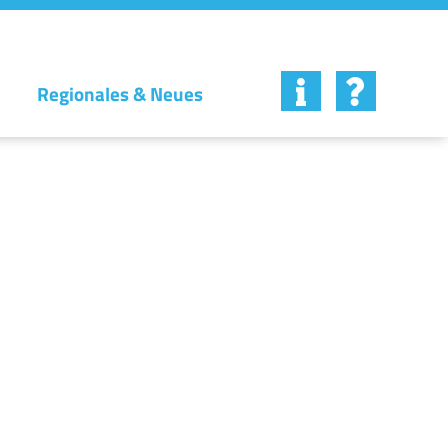
Regionales & Neues